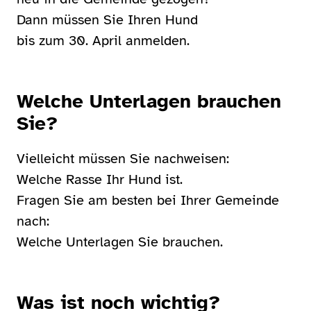
Dann müssen Sie Ihren Hund
bis zum 30. April anmelden.
Welche Unterlagen brauchen
Sie?
Vielleicht müssen Sie nachweisen:
Welche Rasse Ihr Hund ist.
Fragen Sie am besten bei Ihrer Gemeinde
nach:
Welche Unterlagen Sie brauchen.
Was ist noch wichtig?