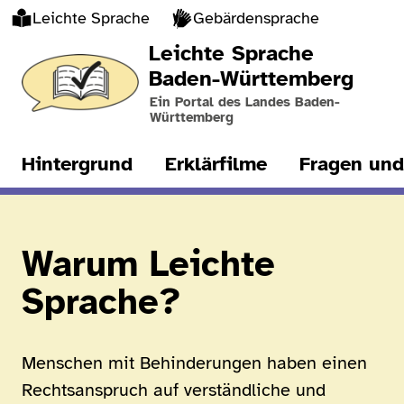
Leichte Sprache
Gebärdensprache
Leichte Sprache
Baden-Württemberg
Ein Portal des Landes Baden-
Württemberg
Hintergrund
Erklärfilme
Fragen und
Warum Leichte
Sprache?
Menschen mit Behinderungen haben einen
Rechtsanspruch auf verständliche und