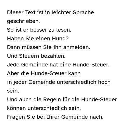
Dieser Text ist in leichter Sprache
geschrieben.
So ist er besser zu lesen.
Haben Sie einen Hund?
Dann müssen Sie ihn anmelden.
Und Steuern bezahlen.
Jede Gemeinde hat eine Hunde-Steuer.
Aber die Hunde-Steuer kann
in jeder Gemeinde unterschiedlich hoch
sein.
Und auch die Regeln für die Hunde-Steuer
können unterschiedlich sein.
Fragen Sie bei Ihrer Gemeinde nach.