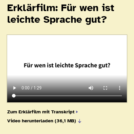
Erklärfilm: Für wen ist
leichte Sprache gut?
Zum Erklärfilm mit Transkript
Video herunterladen (36,1 MB)