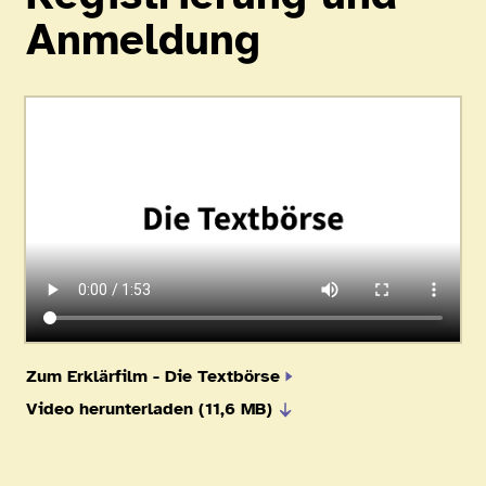
Anmeldung
Zum Erklärfilm - Die Textbörse
Video herunterladen (11,6 MB)