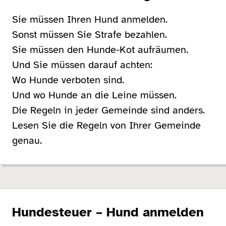
Sie müssen Ihren Hund anmelden.
Sonst müssen Sie Strafe bezahlen.
Sie müssen den Hunde-Kot aufräumen.
Und Sie müssen darauf achten:
Wo Hunde verboten sind.
Und wo Hunde an die Leine müssen.
Die Regeln in jeder Gemeinde sind anders.
Lesen Sie die Regeln von Ihrer Gemeinde
genau.
Hundesteuer – Hund anmelden