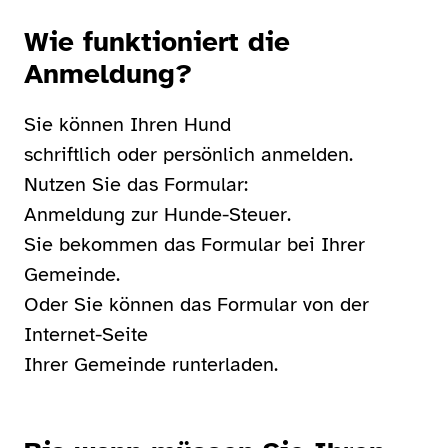
Wie funktioniert die
Anmeldung?
Sie können Ihren Hund
schriftlich oder persönlich anmelden.
Nutzen Sie das Formular:
Anmeldung zur Hunde-Steuer.
Sie bekommen das Formular bei Ihrer
Gemeinde.
Oder Sie können das Formular von der
Internet-Seite
Ihrer Gemeinde runterladen.