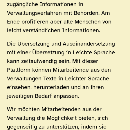
zugängliche Informationen in
Verwaltungsverfahren mit Behörden. Am
Ende profitieren aber alle Menschen von
leicht verständlichen Informationen.
Die Übersetzung und Auseinandersetzung
mit einer Übersetzung in Leichte Sprache
kann zeitaufwendig sein. Mit dieser
Plattform können Mitarbeitende aus den
Verwaltungen Texte in Leichter Sprache
einsehen, herunterladen und an ihren
jeweiligen Bedarf anpassen.
Wir möchten Mitarbeitenden aus der
Verwaltung die Möglichkeit bieten, sich
gegenseitig zu unterstützen, indem sie