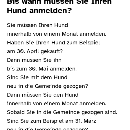
Bis wann müssen Sie Ihren
Hund anmelden?
Sie müssen Ihren Hund
innerhalb von einem Monat anmelden.
Haben Sie Ihren Hund zum Beispiel
am 30. April gekauft?
Dann müssen Sie ihn
bis zum 30. Mai anmelden.
Sind Sie mit dem Hund
neu in die Gemeinde gezogen?
Dann müssen Sie den Hund
innerhalb von einem Monat anmelden.
Sobald Sie in die Gemeinde gezogen sind.
Sind Sie zum Beispiel am 31. März
neu in die Gemeinde gezogen?