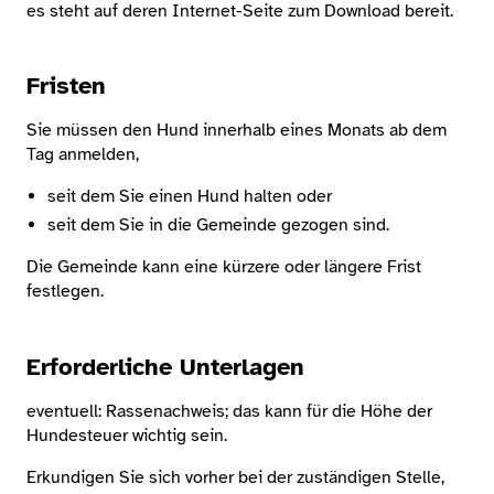
es steht auf deren Internet-Seite zum Download bereit.
Fristen
Sie müssen den Hund innerhalb eines Monats ab dem
Tag anmelden,
seit dem Sie einen Hund halten oder
seit dem Sie in die Gemeinde gezogen sind.
Die Gemeinde kann eine kürzere oder längere Frist
festlegen.
Erforderliche Unterlagen
eventuell: Rassenachweis; das kann für die Höhe der
Hundesteuer wichtig sein.
Erkundigen Sie sich vorher bei der zuständigen Stelle,