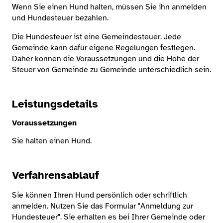
Wenn Sie einen Hund halten, müssen Sie ihn anmelden
und Hundesteuer bezahlen.
Die Hundesteuer ist eine Gemeindesteuer. Jede
Gemeinde kann dafür eigene Regelungen festlegen.
Daher können die Voraussetzungen und die Höhe der
Steuer von Gemeinde zu Gemeinde unterschiedlich sein.
Leistungsdetails
Voraussetzungen
Sie halten einen Hund.
Verfahrensablauf
Sie können Ihren Hund persönlich oder schriftlich
anmelden. Nutzen Sie das Formular "Anmeldung zur
Hundesteuer". Sie erhalten es bei Ihrer Gemeinde oder