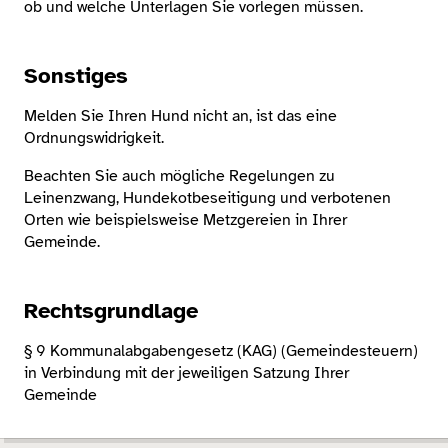
ob und welche Unterlagen Sie vorlegen müssen.
Sonstiges
Melden Sie Ihren Hund nicht an, ist das eine
Ordnungswidrigkeit.
Beachten Sie auch mögliche Regelungen zu
Leinenzwang, Hundekotbeseitigung und verbotenen
Orten wie beispielsweise Metzgereien in Ihrer
Gemeinde.
Rechtsgrundlage
§ 9 Kommunalabgabengesetz (KAG) (Gemeindesteuern)
in Verbindung mit der jeweiligen Satzung Ihrer
Gemeinde