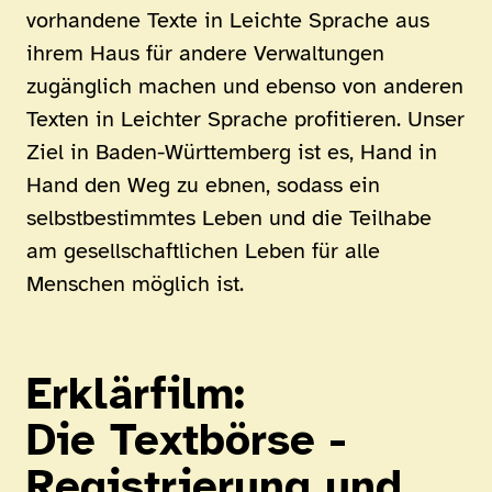
vorhandene Texte in Leichte Sprache aus
ihrem Haus für andere Verwaltungen
zugänglich machen und ebenso von anderen
Texten in Leichter Sprache profitieren. Unser
Ziel in Baden-Württemberg ist es, Hand in
Hand den Weg zu ebnen, sodass ein
selbstbestimmtes Leben und die Teilhabe
am gesellschaftlichen Leben für alle
Menschen möglich ist.
Erklärfilm:
Die Textbörse -
Registrierung und