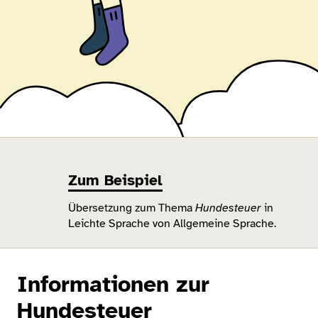
Zum Beispiel
Übersetzung zum Thema
Hundesteuer
in
Leichte Sprache von Allgemeine Sprache.
Informationen zur
Hundesteuer