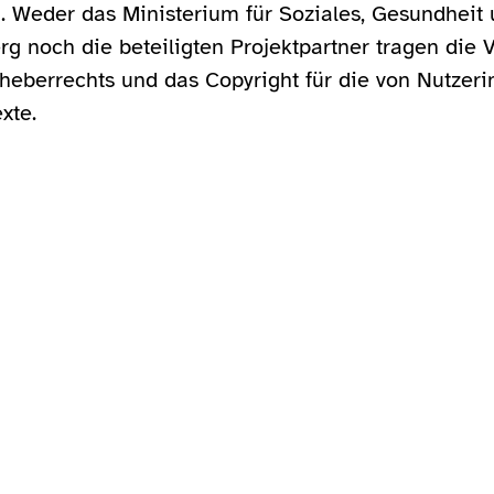
 Weder das Ministerium für Soziales, Gesundheit 
 noch die beteiligten Projektpartner tragen die V
heberrechts und das Copyright für die von Nutzer
xte.