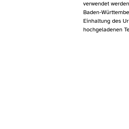
verwendet werden.
Baden-Württemberg
Einhaltung des Ur
hochgeladenen Te