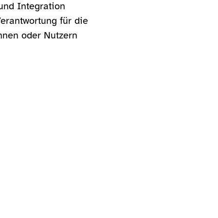
und Integration
erantwortung für die
innen oder Nutzern